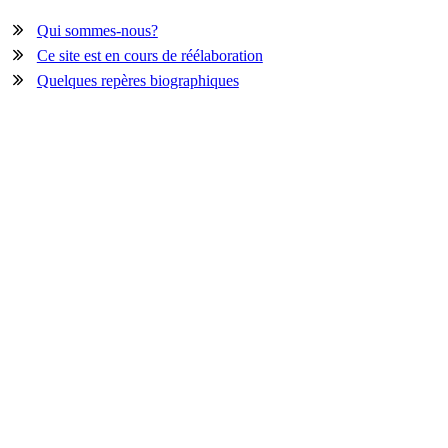
Qui sommes-nous?
Ce site est en cours de réélaboration
Quelques repères biographiques