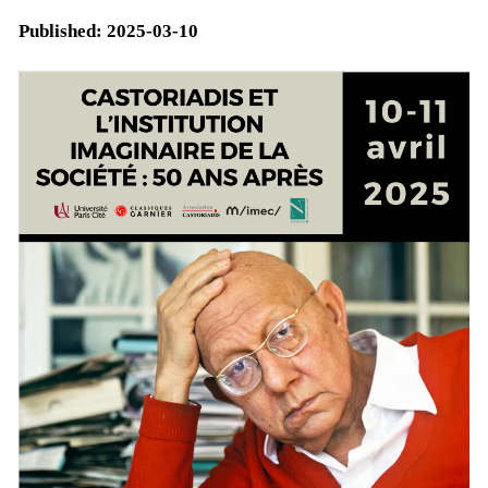
Published:
2025-03-10