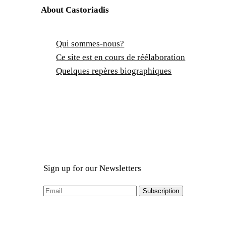
About Castoriadis
Qui sommes-nous?
Ce site est en cours de réélaboration
Quelques repères biographiques
Sign up for our Newsletters