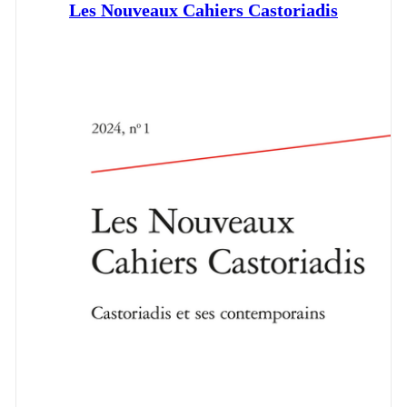
Les Nouveaux Cahiers Castoriadis