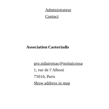
Administrateur
Contact
Association Castoriadis
gro
.
sidairotsac
@
noitaicossa
1, rue de l’Alboni
75016, Paris
Show address in map