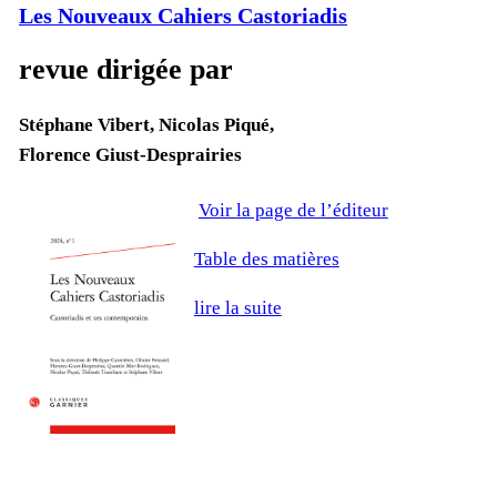
Les Nouveaux Cahiers Castoriadis
revue dirigée par
Stéphane Vibert, Nicolas Piqué,
Florence Giust-Desprairies
Voir la page de l’édi­teur
Table des ma­tières
lire la suite